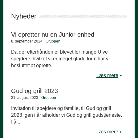
Nyheder
Vi opretter nu en Junior enhed
8. september 2024 ·
Gruppen
Da der efterhånden er blevet for mange Ulve
spejdere, hvilket vi er meget glade form har vi
besluttet at oprette..
Læs mere
Gud og grill 2023
31. august 2023 ·
Gruppen
Invitation til spejdere og familie, til Gud og grill
2023 Igen i år afholder vi Gud og grill gudstjeneste.
I år..
Læs mere