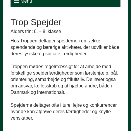
Menu
Trop Spejder
Alders trin: 6. – 8. klasse
Hos Troppen deltager spejderne i en række
spændende og lærerige aktiviteter, der udvikler både
deres fysiske og sociale færdigheder.
Troppen mødes regelmæssigt for at arbejde med
forskellige spejderfærdigheder som førstehjælp, bål,
orientering, samarbejde og friluftsliv. De lærer også
om ansvar, fællesskab og at hjælpe andre, både i
Danmark og internationalt.
Spejderne deltager ofte i ture, lejre og konkurrencer,
hvor de kan afprøve deres færdigheder og knytte
venskaber.