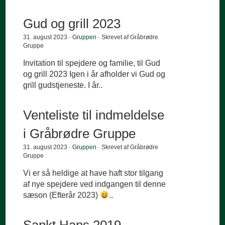
Gud og grill 2023
31. august 2023 ·
Gruppen
· Skrevet af Gråbrødre
Gruppe
Invitation til spejdere og familie, til Gud
og grill 2023 Igen i år afholder vi Gud og
grill gudstjeneste. I år..
Venteliste til indmeldelse
i Gråbrødre Gruppe
31. august 2023 ·
Gruppen
· Skrevet af Gråbrødre
Gruppe
Vi er så heldige at have haft stor tilgang
af nye spejdere ved indgangen til denne
sæson (Efterår 2023)
..