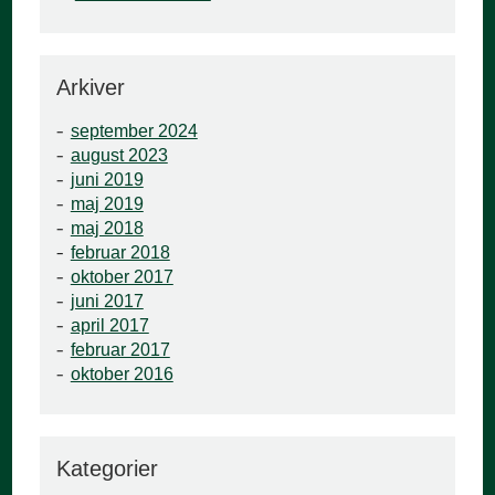
Arkiver
september 2024
august 2023
juni 2019
maj 2019
maj 2018
februar 2018
oktober 2017
juni 2017
april 2017
februar 2017
oktober 2016
Kategorier