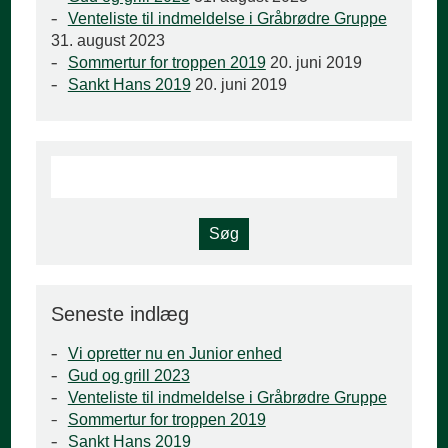
Venteliste til indmeldelse i Gråbrødre Gruppe
31. august 2023
Sommertur for troppen 2019
20. juni 2019
Sankt Hans 2019
20. juni 2019
Seneste indlæg
Vi opretter nu en Junior enhed
Gud og grill 2023
Venteliste til indmeldelse i Gråbrødre Gruppe
Sommertur for troppen 2019
Sankt Hans 2019