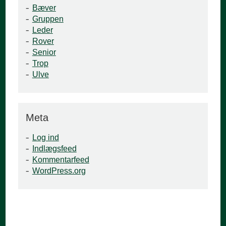
Bæver
Gruppen
Leder
Rover
Senior
Trop
Ulve
Meta
Log ind
Indlægsfeed
Kommentarfeed
WordPress.org