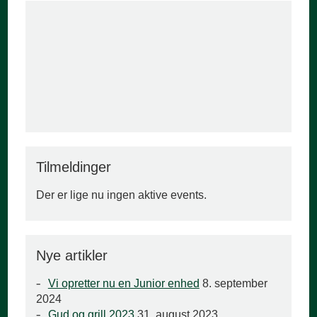
Tilmeldinger
Der er lige nu ingen aktive events.
Nye artikler
Vi opretter nu en Junior enhed
8. september
2024
Gud og grill 2023
31. august 2023