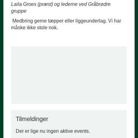
Laila Groes (præst) og lederne ved Gråbrødre
gruppe
Medbring gerne tæpper eller liggeunderlag. Vi har
måske ikke stole nok.
Tilmeldinger
Der er lige nu ingen aktive events.