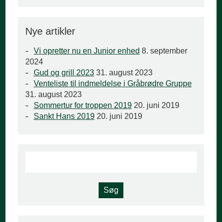
Nye artikler
Vi opretter nu en Junior enhed
8. september
2024
Gud og grill 2023
31. august 2023
Venteliste til indmeldelse i Gråbrødre Gruppe
31. august 2023
Sommertur for troppen 2019
20. juni 2019
Sankt Hans 2019
20. juni 2019