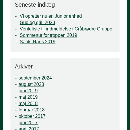
Seneste indlæg
Vi opretter nu en Junior enhed
Gud og grill 2023
Venteliste til indmeldelse i Gråbrødre Gruppe
Sommertur for troppen 2019
Sankt Hans 2019
Arkiver
september 2024
august 2023
juni 2019
maj 2019
maj 2018
februar 2018
oktober 2017
juni 2017
april 2017