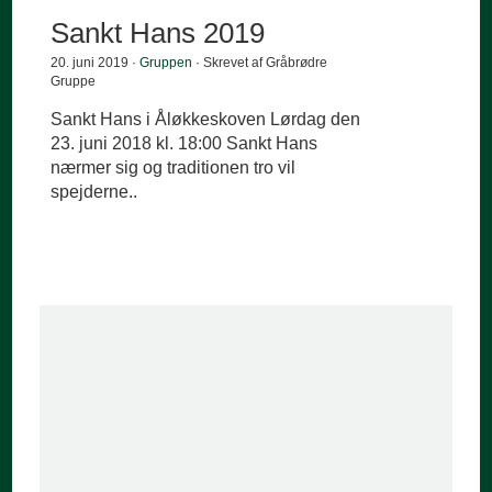
Sankt Hans 2019
20. juni 2019 ·
Gruppen
· Skrevet af Gråbrødre
Gruppe
Sankt Hans i Åløkkeskoven Lørdag den
23. juni 2018 kl. 18:00 Sankt Hans
nærmer sig og traditionen tro vil
spejderne..