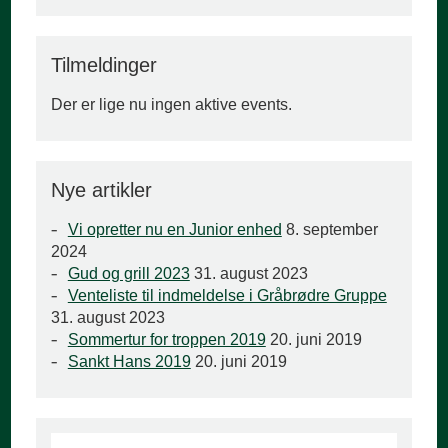
Tilmeldinger
Der er lige nu ingen aktive events.
Nye artikler
Vi opretter nu en Junior enhed
8. september
2024
Gud og grill 2023
31. august 2023
Venteliste til indmeldelse i Gråbrødre Gruppe
31. august 2023
Sommertur for troppen 2019
20. juni 2019
Sankt Hans 2019
20. juni 2019