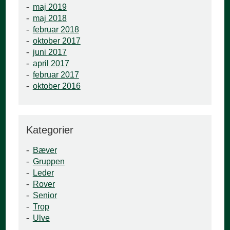
maj 2019
maj 2018
februar 2018
oktober 2017
juni 2017
april 2017
februar 2017
oktober 2016
Kategorier
Bæver
Gruppen
Leder
Rover
Senior
Trop
Ulve