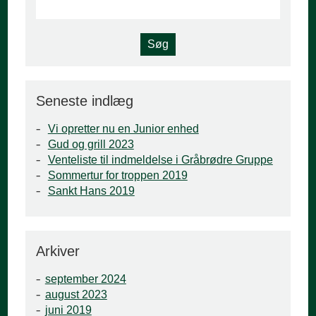
Seneste indlæg
Vi opretter nu en Junior enhed
Gud og grill 2023
Venteliste til indmeldelse i Gråbrødre Gruppe
Sommertur for troppen 2019
Sankt Hans 2019
Arkiver
september 2024
august 2023
juni 2019