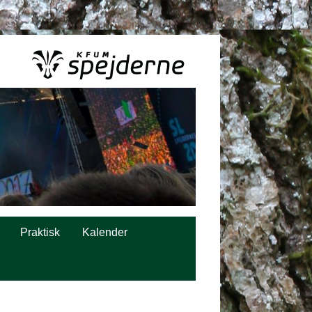
Praktisk
Kalender