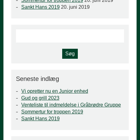
Sommertur for troppen 2019
20. juni 2019
Sankt Hans 2019
20. juni 2019
Seneste indlæg
Vi opretter nu en Junior enhed
Gud og grill 2023
Venteliste til indmeldelse i Gråbrødre Gruppe
Sommertur for troppen 2019
Sankt Hans 2019