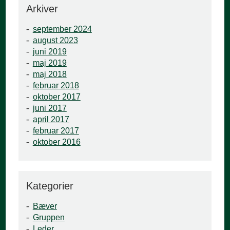
Arkiver
september 2024
august 2023
juni 2019
maj 2019
maj 2018
februar 2018
oktober 2017
juni 2017
april 2017
februar 2017
oktober 2016
Kategorier
Bæver
Gruppen
Leder