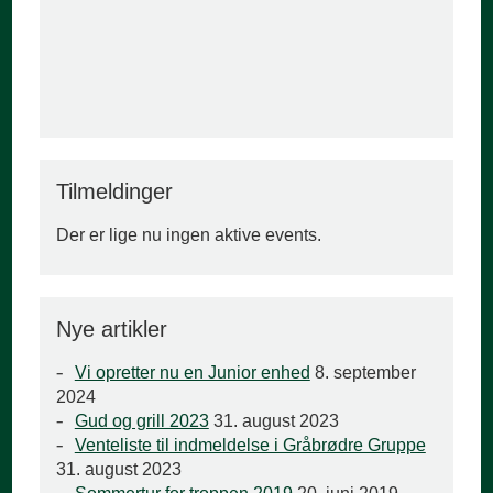
Tilmeldinger
Der er lige nu ingen aktive events.
Nye artikler
Vi opretter nu en Junior enhed
8. september
2024
Gud og grill 2023
31. august 2023
Venteliste til indmeldelse i Gråbrødre Gruppe
31. august 2023