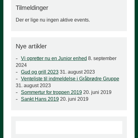
Tilmeldinger
Der er lige nu ingen aktive events.
Nye artikler
Vi opretter nu en Junior enhed
8. september
2024
Gud og grill 2023
31. august 2023
Venteliste til indmeldelse i Gråbrødre Gruppe
31. august 2023
Sommertur for troppen 2019
20. juni 2019
Sankt Hans 2019
20. juni 2019