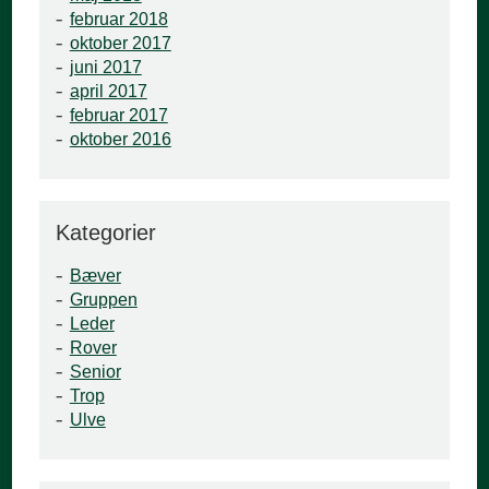
februar 2018
oktober 2017
juni 2017
april 2017
februar 2017
oktober 2016
Kategorier
Bæver
Gruppen
Leder
Rover
Senior
Trop
Ulve