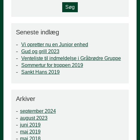
Seneste indlæg
Vi opretter nu en Junior enhed
Gud og grill 2023
Venteliste til indmeldelse i Gråbrødre Gruppe
Sommertur for troppen 2019
Sankt Hans 2019
Arkiver
september 2024
august 2023
juni 2019
maj 2019
maj 2018