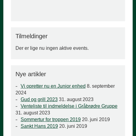
Tilmeldinger
Der er lige nu ingen aktive events.
Nye artikler
Vi opretter nu en Junior enhed
8. september
2024
Gud og grill 2023
31. august 2023
Venteliste til indmeldelse i Gråbrødre Gruppe
31. august 2023
Sommertur for troppen 2019
20. juni 2019
Sankt Hans 2019
20. juni 2019