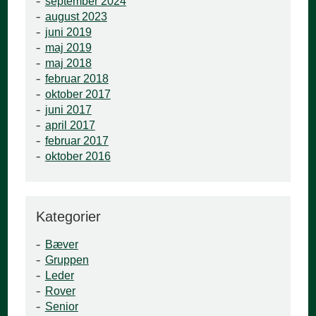
september 2024
august 2023
juni 2019
maj 2019
maj 2018
februar 2018
oktober 2017
juni 2017
april 2017
februar 2017
oktober 2016
Kategorier
Bæver
Gruppen
Leder
Rover
Senior