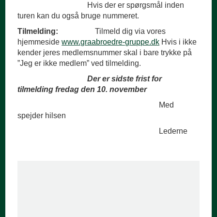
Hvis der er spørgsmål inden
turen kan du også bruge nummeret.
Tilmelding:
Tilmeld dig via vores
hjemmeside
www.graabroedre-gruppe.dk
Hvis i ikke
kender jeres medlemsnummer skal i bare trykke på
”Jeg er ikke medlem” ved tilmelding.
Der er sidste frist for
tilmelding fredag den 10. november
Med
spejder hilsen
Lederne