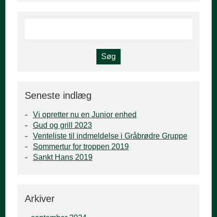
Seneste indlæg
Vi opretter nu en Junior enhed
Gud og grill 2023
Venteliste til indmeldelse i Gråbrødre Gruppe
Sommertur for troppen 2019
Sankt Hans 2019
Arkiver